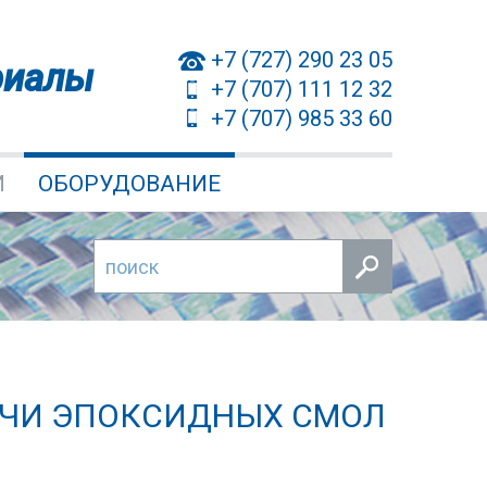
+7 (727) 290 23 05
риалы
+7 (707) 111 12 32
+7 (707) 985 33 60
И
ОБОРУДОВАНИЕ
АЧИ ЭПОКСИДНЫХ СМОЛ