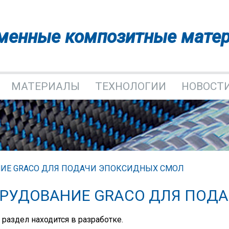
менные композитные мате
МАТЕРИАЛЫ
ТЕХНОЛОГИИ
НОВОСТ
ИЕ GRACO ДЛЯ ПОДАЧИ ЭПОКСИДНЫХ СМОЛ
РУДОВАНИЕ GRACO ДЛЯ ПОД
раздел находится в разработке.