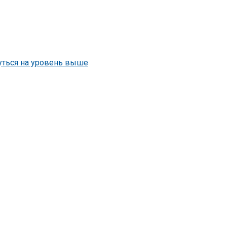
уться на уровень выше